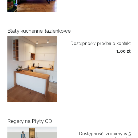
Blaty kuchenne, łazienkowe
Dostępność:
prośba o kontakt
1,00 zł
Regały na Płyty CD
Dostępność:
zrobimy w 5