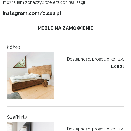
można tam zobaczyć wiele takich realizacji.
instagram.com/zlasu.pl
MEBLE NA ZAMÓWIENIE
Łóżko
Dostępność:
prośba o kontakt
1,00 zł
Szafki rtv
Dostępność:
prośba o kontakt