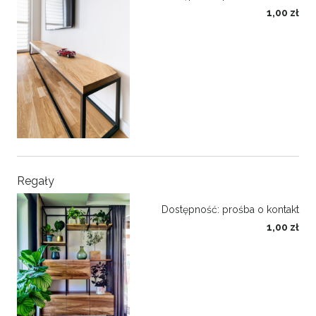
1,00 zł
Regały
Dostępność:
prośba o kontakt
1,00 zł