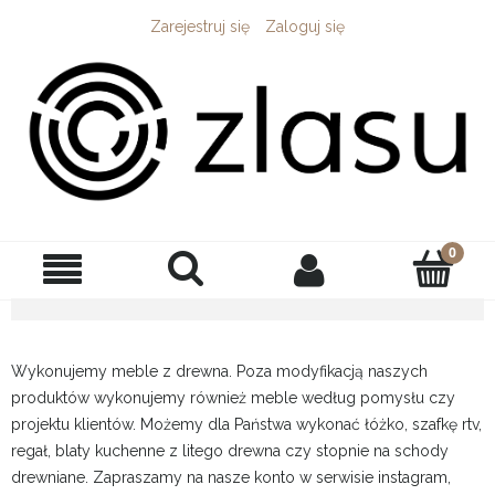
Zarejestruj się
Zaloguj się
Wykonujemy meble z drewna. Poza modyfikacją naszych
produktów wykonujemy również meble według pomysłu czy
projektu klientów. Możemy dla Państwa wykonać łóżko, szafkę rtv,
regał, blaty kuchenne z litego drewna czy stopnie na schody
drewniane. Zapraszamy na nasze konto w serwisie instagram,