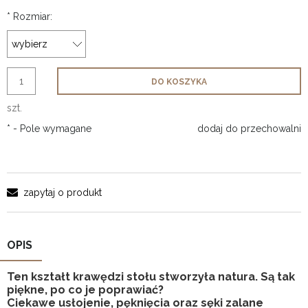
*
Rozmiar:
DO KOSZYKA
szt.
*
- Pole wymagane
dodaj do przechowalni
zapytaj o produkt
OPIS
Ten kształt krawędzi stołu stworzyła natura. Są tak
piękne, po co je poprawiać?
Ciekawe usłojenie, pęknięcia oraz sęki zalane