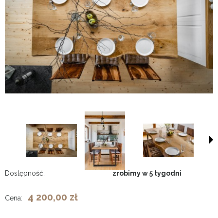
Dostępność:
zrobimy w 5 tygodni
4 200,00 zł
Cena: