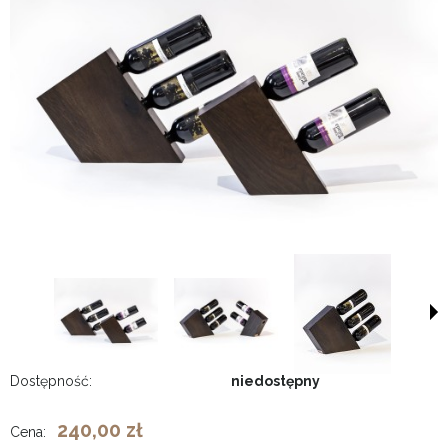
Dostępność:
niedostępny
240,00 zł
Cena: