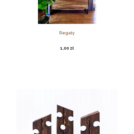
Regały
1,00 zł