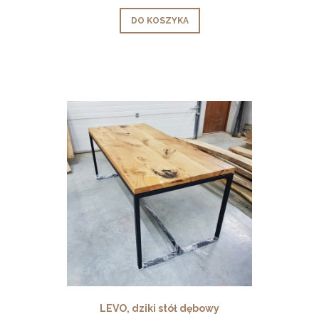
DO KOSZYKA
LEVO, dziki stół dębowy