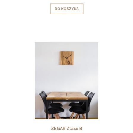
DO KOSZYKA
ZEGAR Zlasu B