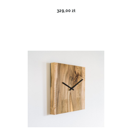
329,00 zł