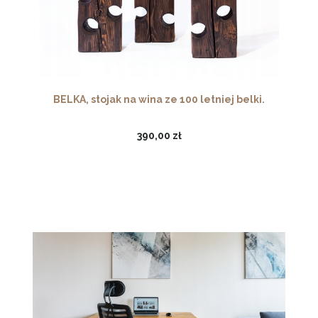
BELKA, stojak na wina ze 100 letniej belki.
390,00 zł