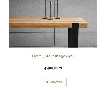
TAMMI , Stół z litego dębu
4 400,00 zł
DO KOSZYKA