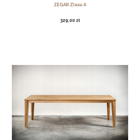
ZEGAR Zlasu A
329,00 zł