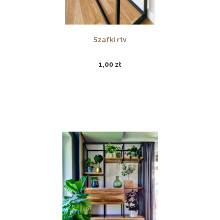
Szafki rtv
1,00 zł