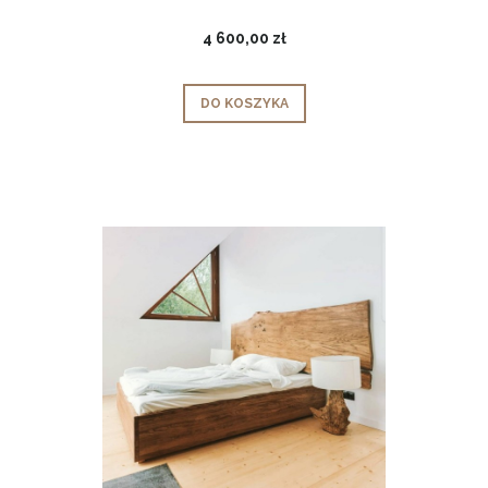
4 600,00 zł
DO KOSZYKA