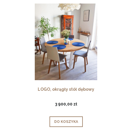
LOGO, okrągły stół dębowy
3 900,00 zł
DO KOSZYKA