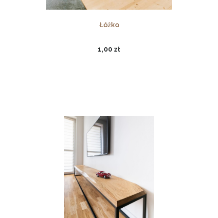
Łóżko
1,00 zł