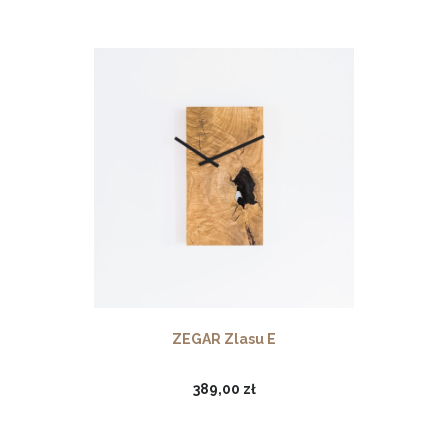
ZEGAR Zlasu E
389,00 zł