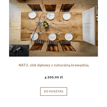
NATU, stół dębowy z naturalną krawędzią
4 200,00 zł
DO KOSZYKA