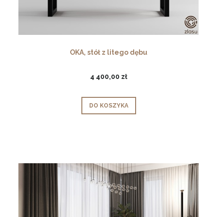
OKA, stół z litego dębu
4 400,00 zł
DO KOSZYKA