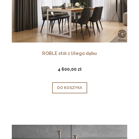
ROBLE stół z litego dębu
4 600,00 zł
DO KOSZYKA